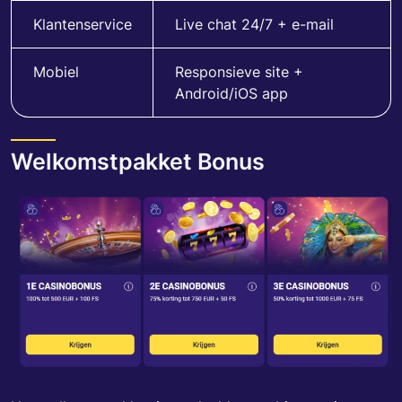
Klantenservice
Live chat 24/7 + e-mail
Mobiel
Responsieve site +
Android/iOS app
Welkomstpakket Bonus