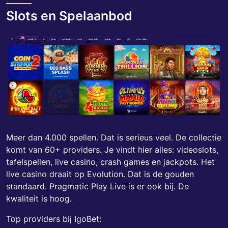
Slots en Spelaanbod
Meer dan 4.000 spellen. Dat is serieus veel. De collectie
komt van 60+ providers. Je vindt hier alles: videoslots,
tafelspellen, live casino, crash games en jackpots. Het
live casino draait op Evolution. Dat is de gouden
standaard. Pragmatic Play Live is er ook bij. De
kwaliteit is hoog.
Top providers bij IgoBet: