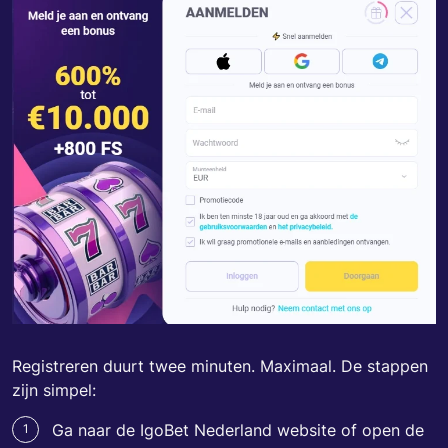
Registreren duurt twee minuten. Maximaal. De stappen
zijn simpel:
Ga naar de IgoBet Nederland website of open de