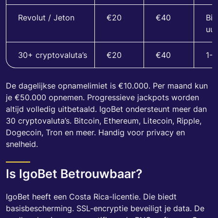
Revolut / Jeton
€20
€40
Bin
uur
30+ cryptovaluta’s
€20
€40
1-2
De dagelijkse opnamelimiet is €10.000. Per maand kun
je €50.000 opnemen. Progressieve jackpots worden
altijd volledig uitbetaald. IgoBet ondersteunt meer dan
30 cryptovaluta’s. Bitcoin, Ethereum, Litecoin, Ripple,
Dogecoin, Tron en meer. Handig voor privacy en
snelheid.
Is IgoBet Betrouwbaar?
IgoBet heeft een Costa Rica-licentie. Die biedt
basisbescherming. SSL-encryptie beveiligt je data. De