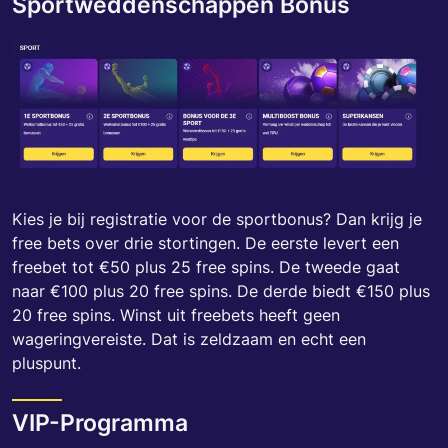
Sportweddenschappen Bonus
Kies je bij registratie voor de sportbonus? Dan krijg je
free bets over drie stortingen. De eerste levert een
freebet tot €50 plus 25 free spins. De tweede gaat
naar €100 plus 20 free spins. De derde biedt €150 plus
20 free spins. Winst uit freebets heeft geen
wageringvereiste. Dat is zeldzaam en echt een
pluspunt.
VIP-Programma