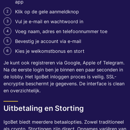
app
Klik op de gele aanmeldknop
Vul je e-mail en wachtwoord in
Voeg naam, adres en telefoonnummer toe
Bevestig je account via e-mail
Kies je welkomstbonus en stort
Je kunt ook registreren via Google, Apple of Telegram.
Na de eerste login ben je binnen een paar seconden in
de lobby. Het IgoBet inloggen proces is veilig. SSL-
encryptie beschermt je gegevens. De interface is clean
en overzichtelijk.
Uitbetaling en Storting
IgoBet biedt meerdere betaalopties. Zowel traditioneel
als crypto. Stortingen zijn direct. Opnames variëren van