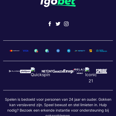
Spelen is bedoeld voor personen van 24 jaar en ouder. Gokken
kan verslavend zijn. Speel bewust en stel limieten in. Hulp
nodig? Bezoek een erkende instantie voor ondersteuning bij
gokproblemen.