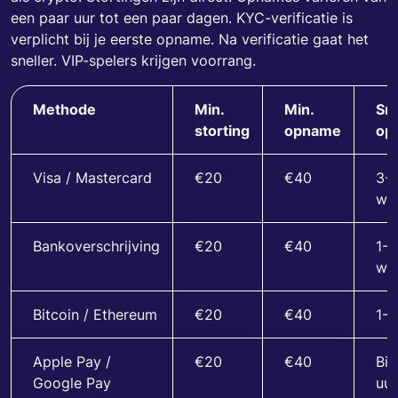
een paar uur tot een paar dagen. KYC-verificatie is
verplicht bij je eerste opname. Na verificatie gaat het
sneller. VIP-spelers krijgen voorrang.
Methode
Min.
Min.
Sn
storting
opname
op
Visa / Mastercard
€20
€40
3-
we
Bankoverschrijving
€20
€40
1-7
we
Bitcoin / Ethereum
€20
€40
1-2
Apple Pay /
€20
€40
Bin
Google Pay
uur