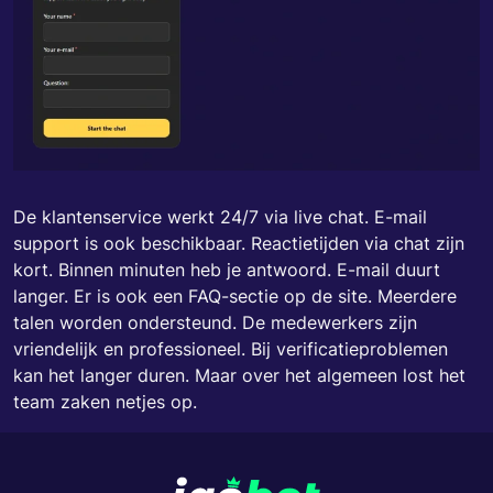
De klantenservice werkt 24/7 via live chat. E-mail
support is ook beschikbaar. Reactietijden via chat zijn
kort. Binnen minuten heb je antwoord. E-mail duurt
langer. Er is ook een FAQ-sectie op de site. Meerdere
talen worden ondersteund. De medewerkers zijn
vriendelijk en professioneel. Bij verificatieproblemen
kan het langer duren. Maar over het algemeen lost het
team zaken netjes op.