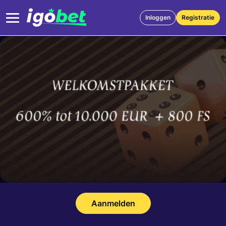
Inloggen
Registratie
Aanmelden